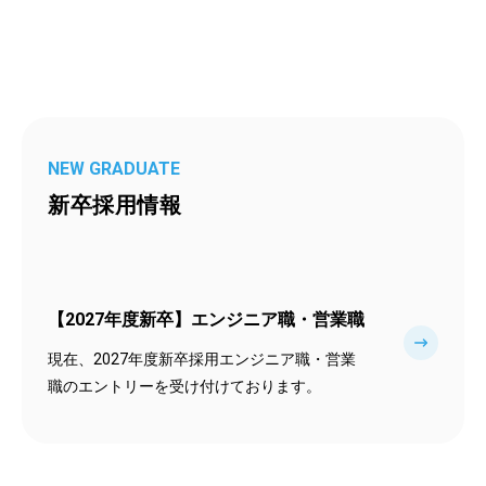
NEW GRADUATE
新卒採用情報
【2027年度新卒】エンジニア職・営業職
現在、2027年度新卒採用エンジニア職・営業
職のエントリーを受け付けております。