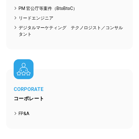
PM 官公庁等案件（BtoBtoC）
リードエンジニア
デジタルマーケティング テクノロジスト／コンサル
タント
CORPORATE
コーポレート
FP&A