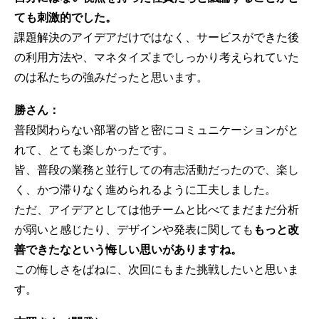
ても刺激的でした。
課題解決のアイデアだけではなく、サービスができた後
の利用方法や、マネタイズまでしっかり考えられていた
のは私たちの強みだったと思います。
勝さん：
普段関わらない部署の皆と密にコミュニケーションがと
れて、とても楽しかったです。
皆、普段の業務と並行しての有志活動だったので、楽し
く、かつ滞りなく進められるように工夫しました。
ただ、アイデアとしては他チームと比べてまだまだ分析
が弱いと感じたり、デザインや発表に関しても
もっと改
善できたなという悔しい思いがありますね。
この悔しさをばねに、次回にもまた挑戦したいと思いま
す。