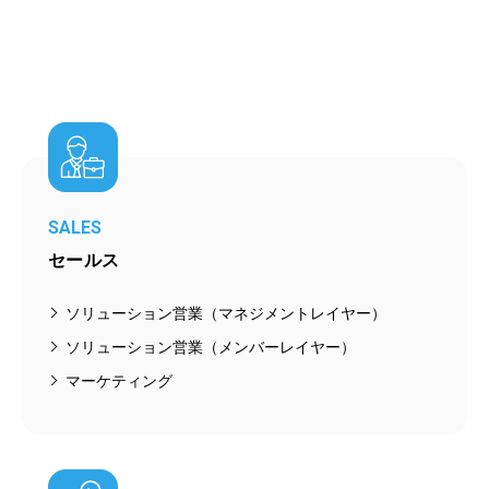
SALES
セールス
ソリューション営業（マネジメントレイヤー）
ソリューション営業（メンバーレイヤー）
マーケティング