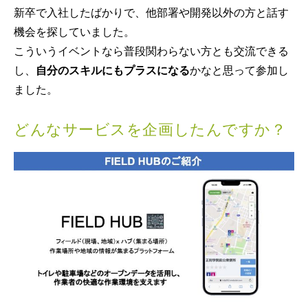
新卒で入社したばかりで、他部署や開発以外の方と話す
機会を探していました。
こういうイベントなら普段関わらない方とも交流できる
し、
自分のスキルにもプラスになる
かなと思って参加し
ました。
どんなサービスを企画したんですか？