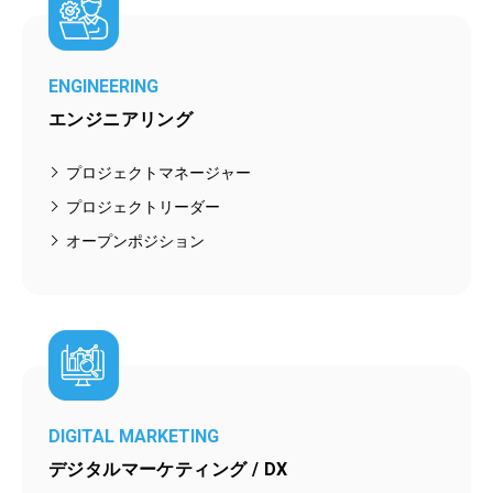
ENGINEERING
エンジニアリング
プロジェクトマネージャー
プロジェクトリーダー
オープンポジション
DIGITAL MARKETING
デジタルマーケティング / DX