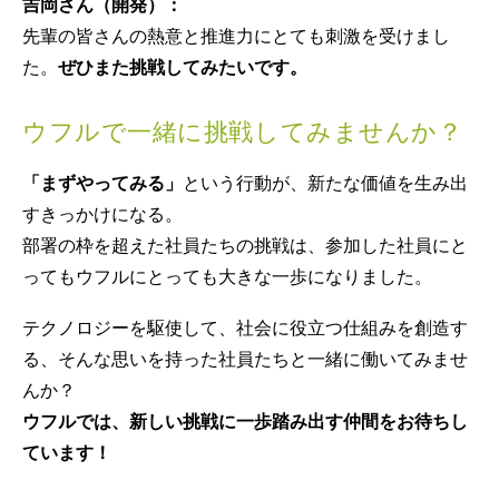
吉岡さん（開発）：
先輩の皆さんの熱意と推進力にとても刺激を受けまし
た。
ぜひまた挑戦してみたいです。
ウフルで一緒に挑戦してみませんか？
「まずやってみる」
という行動が、新たな価値を生み出
すきっかけになる。
部署の枠を超えた社員たちの挑戦は、参加した社員にと
ってもウフルにとっても大きな一歩になりました。
テクノロジーを駆使して、社会に役立つ仕組みを創造す
る、そんな思いを持った社員たちと一緒に働いてみませ
んか？
ウフルでは、新しい挑戦に一歩踏み出す仲間をお待ちし
ています！