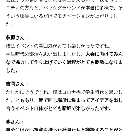
ニティの方など、バックグラウンドが本当に多様で、そ
ういう環境にいるだけでモチベーションが上がりまし
た。
萩原さん：
僕はイベントの雰囲気がとても楽しかったですね。
学生時代の部活を思い出しましたし、
大会に向けてみん
なで協力して作り上げていく過程がとても刺激になりま
した。
吉岡さん：
たしかにそうですね。僕はコロナ禍で学生時代を過ごし
たこともあり、
皆で同じ場所に集まってアイデアを出し
合うイベント自体がとても新鮮で楽しかったです。
李さん：
自分にはない視点を持った社員たちと議論することがと