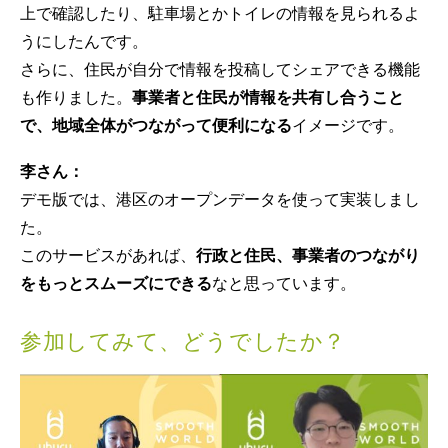
上で確認したり、駐車場とかトイレの情報を見られるよ
うにしたんです。
さらに、住民が自分で情報を投稿してシェアできる機能
も作りました。
事業者と住民が情報を共有し合うこと
で、地域全体がつながって便利になる
イメージです。
李さん：
デモ版では、港区のオープンデータを使って実装しまし
た。
このサービスがあれば、
行政と住民、事業者のつながり
をもっとスムーズにできる
なと思っています。
参加してみて、どうでしたか？