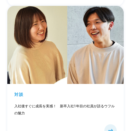
対談
入社後すぐに成長を実感！ 新卒入社1年目の社員が語るウフル
の魅力