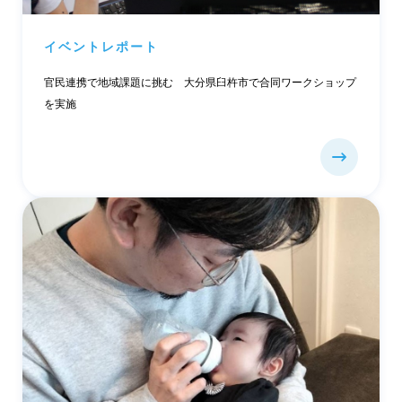
イベントレポート
官民連携で地域課題に挑む 大分県臼杵市で合同ワークショップ
を実施