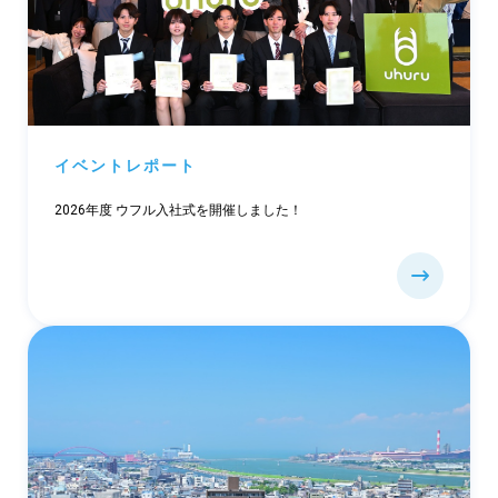
イベントレポート
2026年度 ウフル入社式を開催しました！