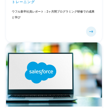
トレーニング
ウフル新卒社員レポート：2ヶ月間プログラミング研修での成果
と学び