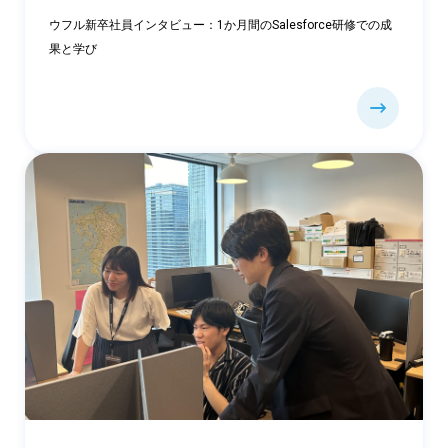
ウフル新卒社員インタビュー：1か月間のSalesforce研修での成
果と学び