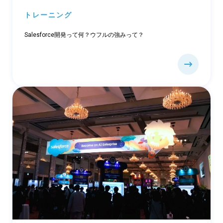
トレーニング
Salesforce開発って何？ウフルの強みって？