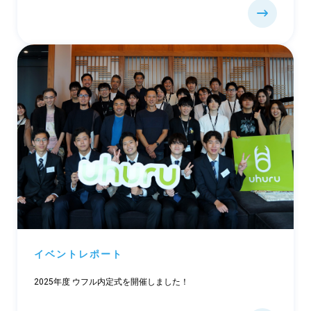
イベントレポート
2025年度 ウフル内定式を開催しました！