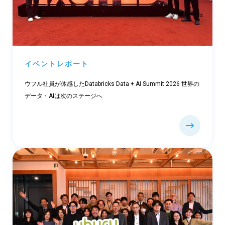
イベントレポート
ウフル社員が体感したDatabricks Data + AI Summit 2026 世界の
データ・AIは次のステージへ