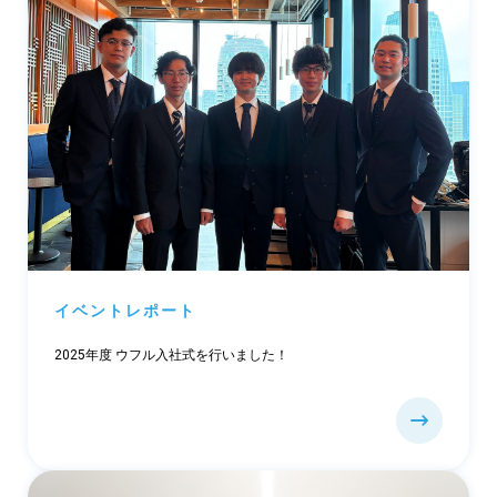
イベントレポート
2025年度 ウフル入社式を行いました！