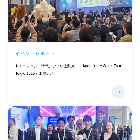
イベントレポート
AIエージェント時代、いよいよ到来！「Agentforce World Tour
Tokyo 2025」出展レポート