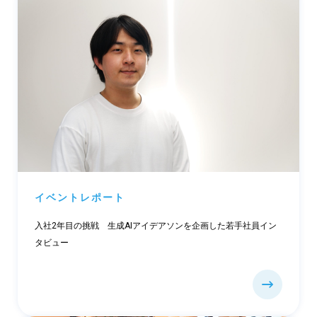
イベントレポート
入社2年目の挑戦 生成AIアイデアソンを企画した若手社員イン
タビュー