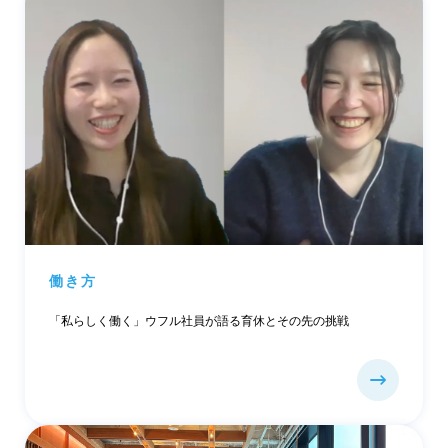
働き方
「私らしく働く」ウフル社員が語る育休とその先の挑戦