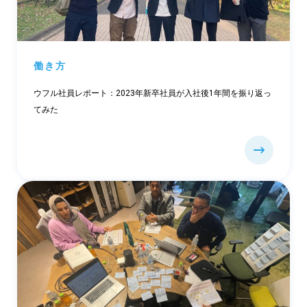
働き方
ウフル社員レポート：2023年新卒社員が入社後1年間を振り返っ
てみた