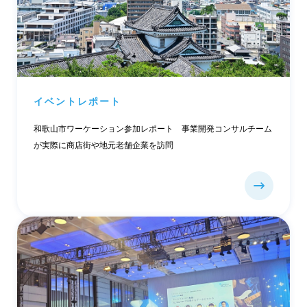
イベントレポート
和歌山市ワーケーション参加レポート 事業開発コンサルチーム
が実際に商店街や地元老舗企業を訪問