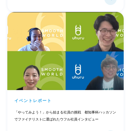
イベントレポート
「やってみよう！」から始まる社員の挑戦 都知事杯ハッカソン
でファイナリストに選ばれたウフル社員インタビュー