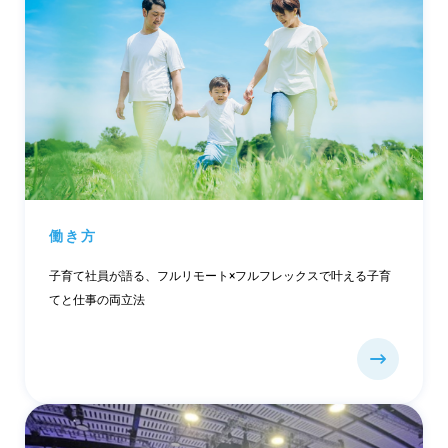
働き方
子育て社員が語る、フルリモート×フルフレックスで叶える子育
てと仕事の両立法