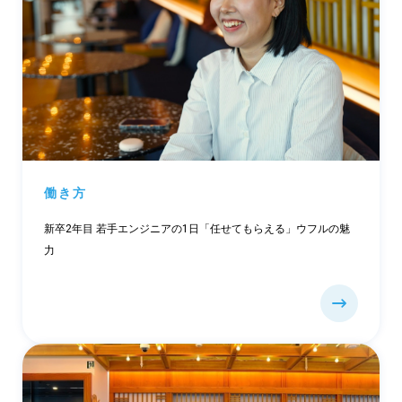
働き方
新卒2年目 若手エンジニアの1日「任せてもらえる」ウフルの魅
力