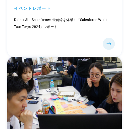
イベントレポート
Data＋AI：Salesforceの最前線を体感！「Salesforce World
Tour Tokyo 2024」レポート