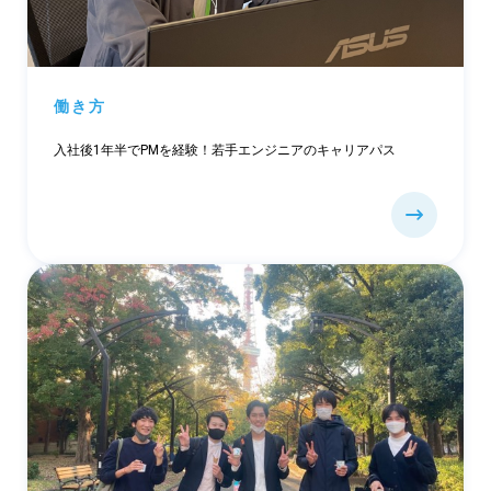
働き方
入社後1年半でPMを経験！若手エンジニアのキャリアパス