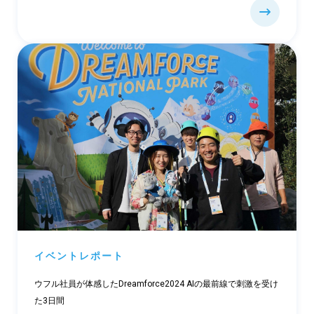
イベントレポート
ウフル社員が体感したDreamforce2024 AIの最前線で刺激を受け
た3日間