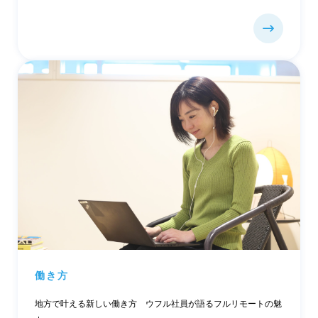
働き方
地方で叶える新しい働き方 ウフル社員が語るフルリモートの魅