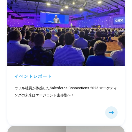
イベントレポート
ウフル社員が体感したSalesforce Connections 2025 マーケティ
ングの未来はエージェント主導型へ！