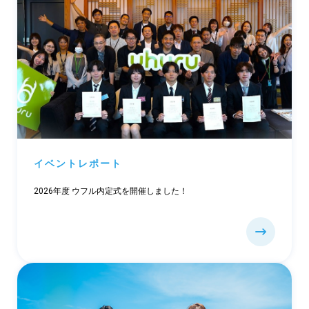
イベントレポート
2026年度 ウフル内定式を開催しました！