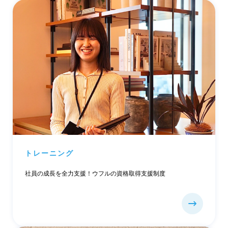
トレーニング
社員の成長を全力支援！ウフルの資格取得支援制度