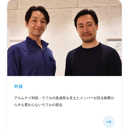
対談
アルムナイ対談：ウフルの急成長を支えたメンバーが語る創業か
ら今も変わらないウフルの原点