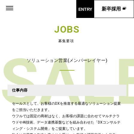
新卒採用
ENTRY
JOBS
募集要項
SAL
ソリューション営業(メンバーレイヤー)
仕事内容
セールスとして、お客様のDXを推進する最適なソリューション提案
をご担当いただきます。
ウフルでは固定の商材はなく、お客様の課題に合わせてマルチクラ
ウドやAI技術、データ連携基盤などを組み合わせた「DXコンサルテ
ィング・システム開発」をご提案しています。