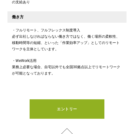
の支給あり
働き方
・フルリモート、フルフレックス制度導入
必ず出社しなければならない働き方ではなく、働く場所の柔軟性、
移動時間等の短縮、といった「作業効率アップ」としてのリモート
ワークを主体としています。
・WeWork活用
業務上必要な場合、自宅以外でも全国30拠点以上でリモートワーク
が可能となっております。
エントリー