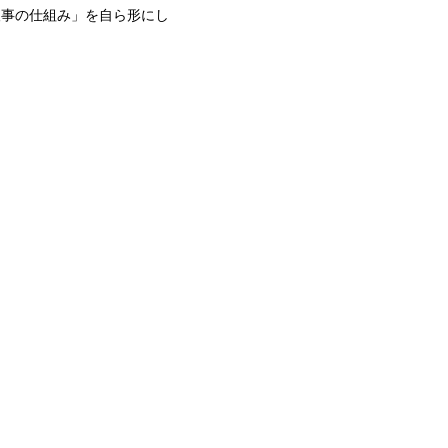
人事の仕組み」を自ら形にし