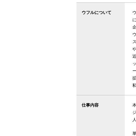
ウフルについて
仕事内容