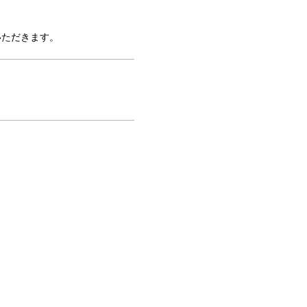
ただきます。