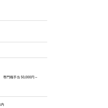
円 専門職手当 50,000円～
k内