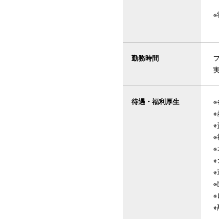
勤務時間
待遇・福利厚生
※