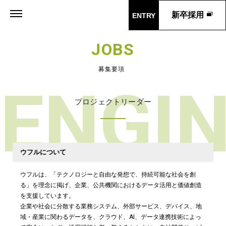
新卒採用
ENTRY
JOBS
募集要項
ENGI
プロジェクトリーダー
ウフルについて
ウフルは、「テクノロジーと自由な発想で、持続可能な社会を創
る」を理念に掲げ、企業、公共機関におけるデータ活用と価値創造
を支援しています。
企業や社会に分散する業務システム、外部サービス、デバイス、地
域・産業に関わるデータを、クラウド、AI、データ連携技術によっ