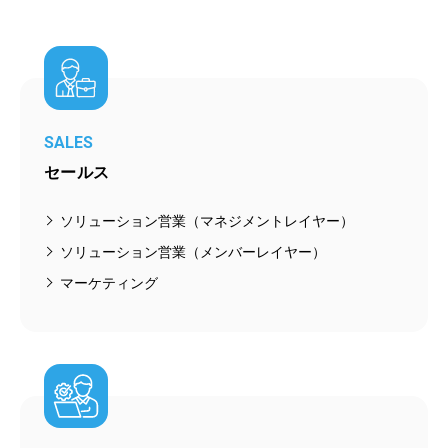
SALES
セールス
ソリューション営業（マネジメントレイヤー）
ソリューション営業（メンバーレイヤー）
マーケティング