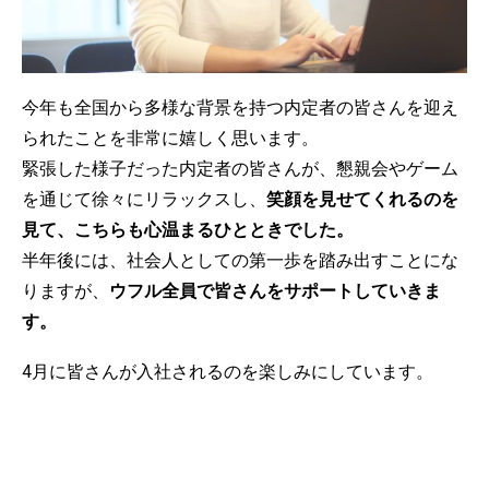
今年も全国から多様な背景を持つ内定者の皆さんを迎え
られたことを非常に嬉しく思います。
緊張した様子だった内定者の皆さんが、懇親会やゲーム
を通じて徐々にリラックスし、
笑顔を見せてくれるのを
見て、こちらも心温まるひとときでした。
半年後には、社会人としての第一歩を踏み出すことにな
りますが、
ウフル全員で皆さんをサポートしていきま
す。
4月に皆さんが入社されるのを楽しみにしています。