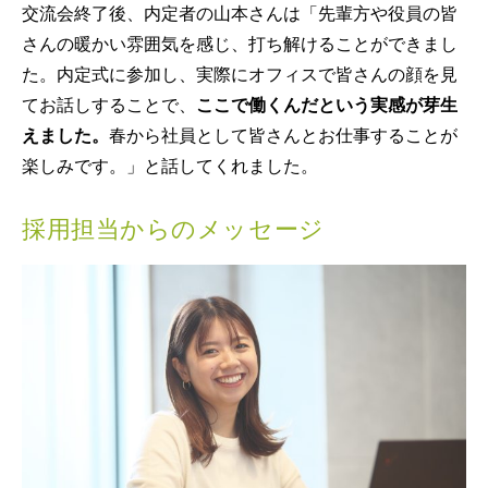
交流会終了後、内定者の山本さんは「先輩方や役員の皆
さんの暖かい雰囲気を感じ、打ち解けることができまし
た。内定式に参加し、実際にオフィスで皆さんの顔を見
てお話しすることで、
ここで働くんだという実感が芽生
えました。
春から社員として皆さんとお仕事することが
楽しみです。」と話してくれました。
採用担当からのメッセージ