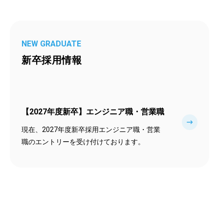
NEW GRADUATE
新卒採用情報
【2027年度新卒】エンジニア職・営業職
現在、2027年度新卒採用エンジニア職・営業
職のエントリーを受け付けております。