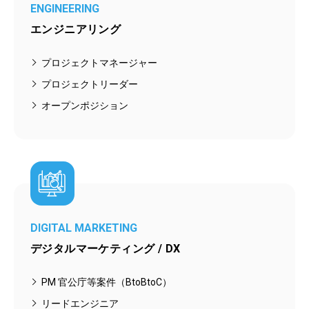
ENGINEERING
エンジニアリング
プロジェクトマネージャー
プロジェクトリーダー
オープンポジション
DIGITAL MARKETING
デジタルマーケティング / DX
PM 官公庁等案件（BtoBtoC）
リードエンジニア