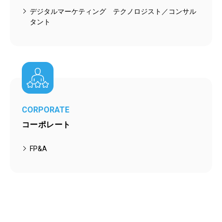
デジタルマーケティング テクノロジスト／コンサル
タント
CORPORATE
コーポレート
FP&A