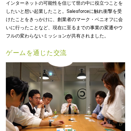
インターネットの可能性を信じて世の中に役立つことを
したいと想い起業したこと。Salesforceに触れ衝撃を受
けたことをきっかけに、創業者のマーク・ベニオフに会
いに行ったことなど、現在に至るまでの事業の変遷やウ
フルの変わらないミッションが共有されました。
ゲームを通じた交流