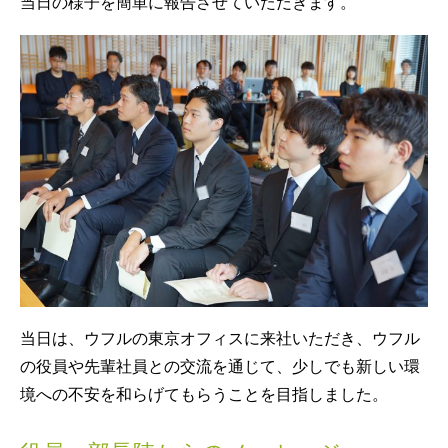
当日の様子を簡単に報告させていただきます。
当日は、ウフルの東京オフィスに来社いただき、ウフル
の役員や先輩社員との交流を通じて、少しでも新しい環
境への不安を和らげてもらうことを目指しました。