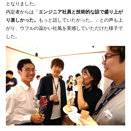
となりました。
内定者からは「
エンジニア社員と技術的な話で盛り上が
り楽しかった。
もっと話していたかった。」との声も上
がり、ウフルの温かい社風を実感していただけた様子で
した。