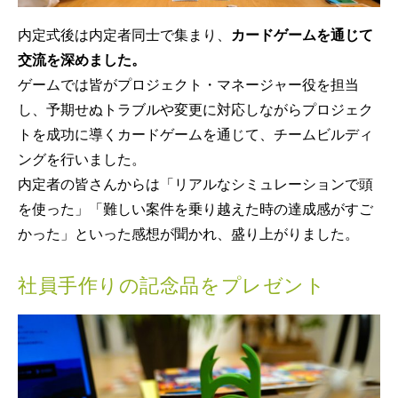
内定式後は内定者同士で集まり、
カードゲームを通じて
交流を深めました。
ゲームでは皆がプロジェクト・マネージャー役を担当
し、予期せぬトラブルや変更に対応しながらプロジェク
トを成功に導くカードゲームを通じて、チームビルディ
ングを行いました。
内定者の皆さんからは「リアルなシミュレーションで頭
を使った」「難しい案件を乗り越えた時の達成感がすご
かった」といった感想が聞かれ、盛り上がりました。
社員手作りの記念品をプレゼント