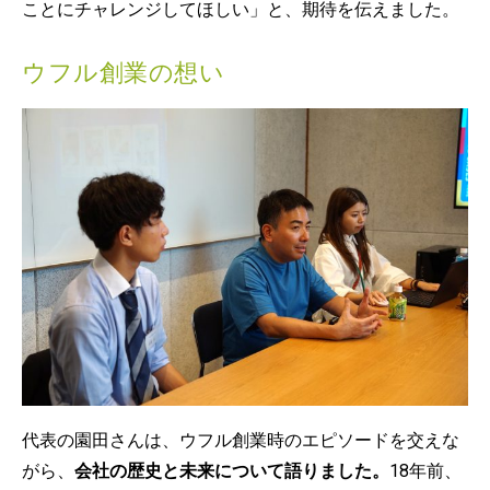
ことにチャレンジしてほしい」と、期待を伝えました。
ウフル創業の想い
代表の園田さんは、ウフル創業時のエピソードを交えな
がら、
会社の歴史と未来について語りました。
18年前、