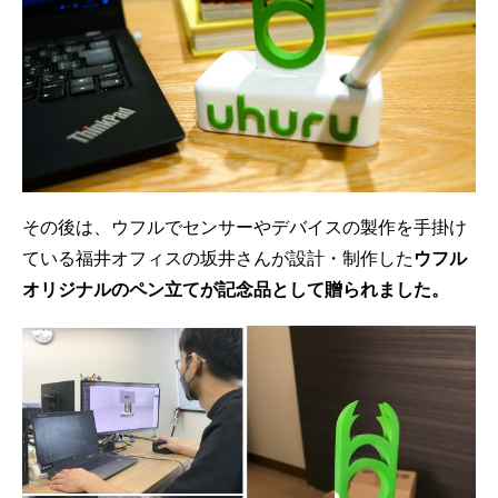
その後は、ウフルでセンサーやデバイスの製作を手掛け
ている福井オフィスの坂井さんが設計・制作した
ウフル
オリジナルのペン立てが記念品として贈られました。