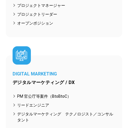
プロジェクトマネージャー
プロジェクトリーダー
オープンポジション
DIGITAL MARKETING
デジタルマーケティング / DX
PM 官公庁等案件（BtoBtoC）
リードエンジニア
デジタルマーケティング テクノロジスト／コンサル
タント