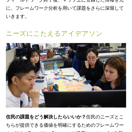
に、フレームワーク分析を用いて課題をさらに深堀して
いきます。
ニーズにこたえるアイデアソン
住民の課題をどう解決したらいいか？
住民のニーズとこ
ちらが提供できる価値を明確にするためのフレームワー