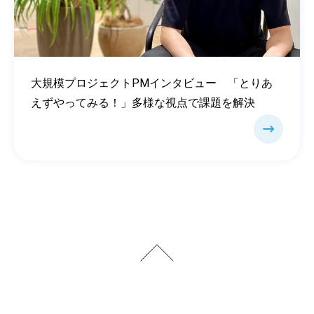
大規模プロジェクトPMインタビュー 「とりあ
えずやってみる！」多様な視点で課題を解決