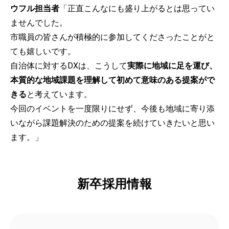
ウフル担当者
「正直こんなにも盛り上がるとは思ってい
ませんでした。
市職員の皆さんが積極的に参加してくださったことがと
ても嬉しいです。
自治体に対するDXは、こうして
実際に地域に足を運び、
本質的な地域課題を理解して初めて意味のある提案がで
きる
と考えています。
今回のイベントを一度限りにせず、今後も地域に寄り添
いながら課題解決のための提案を続けていきたいと思い
ます。」
新卒採用情報