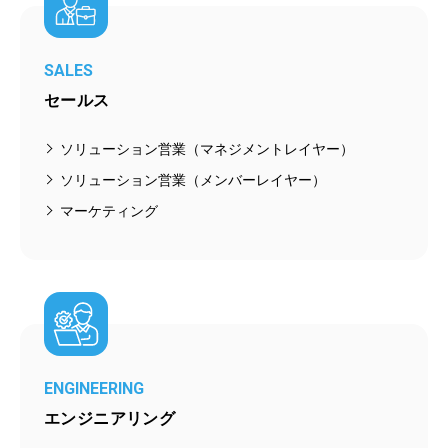
SALES
セールス
ソリューション営業（マネジメントレイヤー）
ソリューション営業（メンバーレイヤー）
マーケティング
ENGINEERING
エンジニアリング