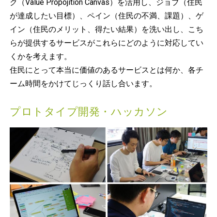
ク（Value Propojition Canvas）を活用し、ジョブ（住民
が達成したい目標）、ペイン（住民の不満、課題）、ゲ
イン（住民のメリット、得たい結果）を洗い出し、こち
らが提供するサービスがこれらにどのように対応してい
くかを考えます。
住民にとって本当に価値のあるサービスとは何か、各チ
ーム時間をかけてじっくり話し合います。
プロトタイプ開発・ハッカソン