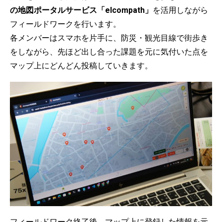
の地図ポータルサービス「elcompath」
を活用しながら
フィールドワークを行います。
各メンバーはスマホを片手に、防災・観光目線で街歩き
をしながら、先ほど出し合った課題を元に気付いた点を
マップ上にどんどん投稿していきます。
フィールドワーク終了後、マップ上に登録した情報を元