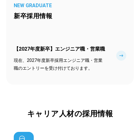
NEW GRADUATE
新卒採用情報
【2027年度新卒】エンジニア職・営業職
現在、2027年度新卒採用エンジニア職・営業
職のエントリーを受け付けております。
キャリア人材の採用情報