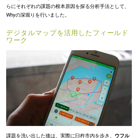
らにそれぞれの課題の根本原因を探る分析手法として、
Whyの深堀りを行いました。
デジタルマップを活用したフィールド
ワーク
課題を洗い出した後は、実際に臼杵市内を歩き、
ウフル