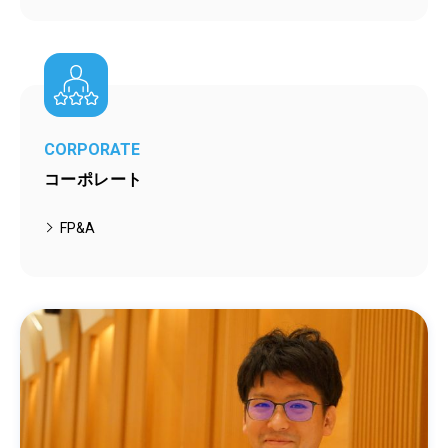
CORPORATE
コーポレート
FP&A