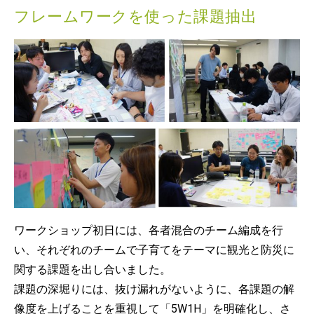
フレームワークを使った課題抽出
ワークショップ初日には、各者混合のチーム編成を行
い、それぞれのチームで子育てをテーマに観光と防災に
関する課題を出し合いました。
課題の深堀りには、抜け漏れがないように、各課題の解
像度を上げることを重視して「5W1H」を明確化し、さ