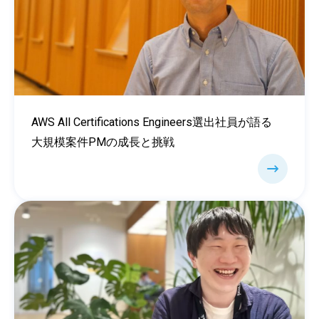
AWS All Certifications Engineers選出社員が語る
大規模案件PMの成長と挑戦