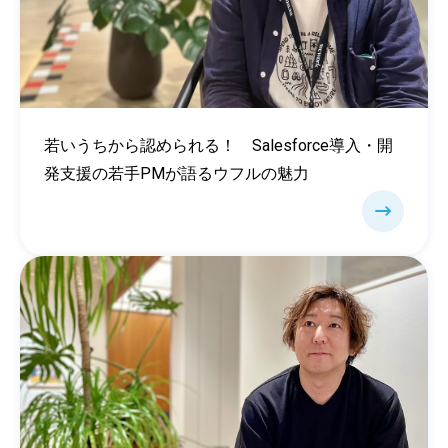
若いうちから認められる！ Salesforce導入・開
発支援の若手PMが語るウフルの魅力