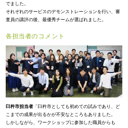
でました。
それぞれのサービスのデモンストレーションを行い、審
査員の講評の後、最優秀チームが選ばれました。
各担当者のコメント
臼杵市担当者
「臼杵市としても初めての試みであり、ど
こまでの成果が出るかが不安なところもありました。
しかしながら、ワークショップに参加した職員からも