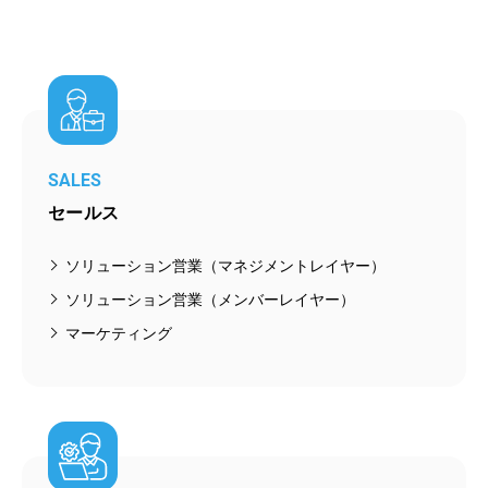
SALES
セールス
ソリューション営業（マネジメントレイヤー）
ソリューション営業（メンバーレイヤー）
マーケティング