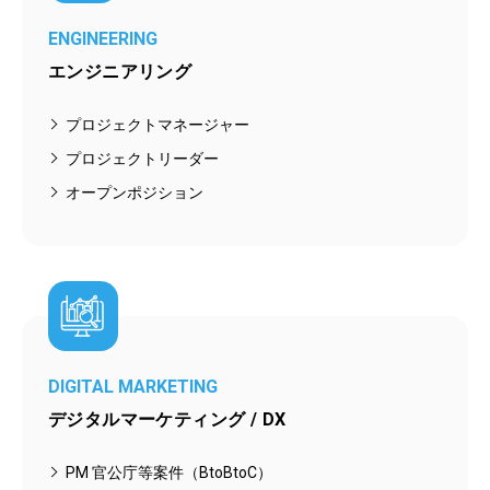
ENGINEERING
エンジニアリング
プロジェクトマネージャー
プロジェクトリーダー
オープンポジション
DIGITAL MARKETING
デジタルマーケティング / DX
PM 官公庁等案件（BtoBtoC）