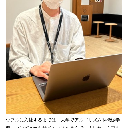
ウフルに入社するまでは、大学でアルゴリズムや機械学
習、コンピュータサイエンスを学んでいました。ウフル