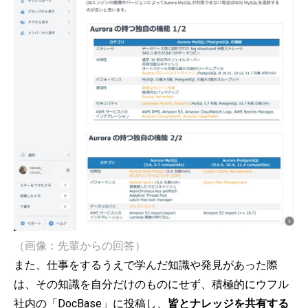
（画像：先輩からの回答）
また、仕事をするうえで学んだ知識や発見があった際
は、その知識を自分だけのものにせず、積極的にウフル
社内の「DocBase」に投稿し、
皆とナレッジを共有する