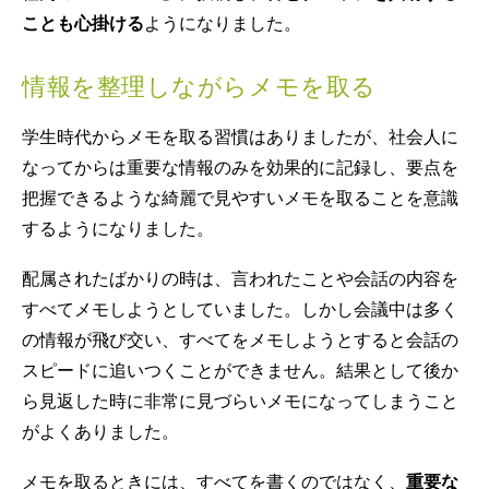
ことも心掛ける
ようになりました。
情報を整理しながらメモを取る
学生時代からメモを取る習慣はありましたが、社会人に
なってからは重要な情報のみを効果的に記録し、要点を
把握できるような綺麗で見やすいメモを取ることを意識
するようになりました。
配属されたばかりの時は、言われたことや会話の内容を
すべてメモしようとしていました。しかし会議中は多く
の情報が飛び交い、すべてをメモしようとすると会話の
スピードに追いつくことができません。結果として後か
ら見返した時に非常に見づらいメモになってしまうこと
がよくありました。
メモを取るときには、すべてを書くのではなく、
重要な