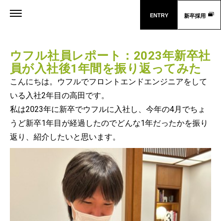
ENTRY
新卒採用
ウフル社員レポート：2023年新卒社
員が入社後1年間を振り返ってみた
こんにちは。ウフルでフロントエンドエンジニアをして
いる入社2年目の高田です。
私は2023年に新卒でウフルに入社し、今年の4月でちょ
うど新卒1年目が経過したのでどんな1年だったかを振り
返り、紹介したいと思います。