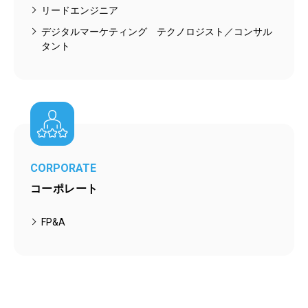
リードエンジニア
デジタルマーケティング テクノロジスト／コンサル
タント
CORPORATE
コーポレート
FP&A