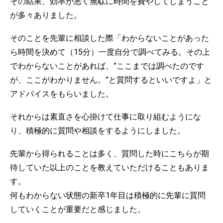
その結果、効率が悪く無駄に時間を費やしてしまうこと
が多々ありました。
そのことを先輩に相談した際「わからないことがあった
ら時間を決めて（15分）一度自分で調べてみる。その上
でわからないことがあれば、”ここまでは調べたのです
が、ここがわかりません。”と質問するといいですよ」と
アドバイスをもらいました。
それからは素直さを心掛けて仕事に取り組むようにな
り、積極的に質問や相談をするようにしました。
先輩から得られることは多く、質問した時にこちらが期
待していた以上のことを教えていただけることもありま
す。
何もわからない状態の新卒1年目は積極的に先輩に質問
していくことが重要だと感じました。