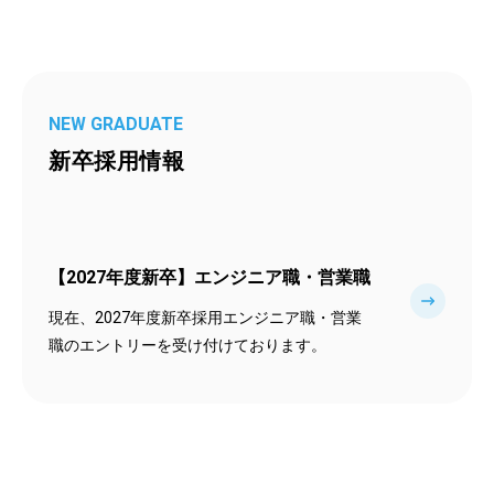
NEW GRADUATE
新卒採用情報
【2027年度新卒】エンジニア職・営業職
現在、2027年度新卒採用エンジニア職・営業
職のエントリーを受け付けております。