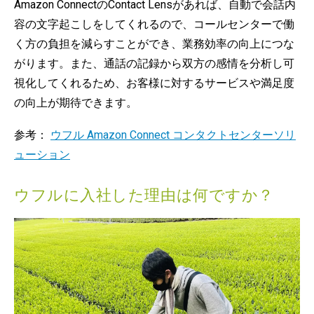
Amazon ConnectのContact Lensがあれば、自動で会話内
容の文字起こしをしてくれるので、コールセンターで働
く方の負担を減らすことができ、業務効率の向上につな
がります。また、通話の記録から双方の感情を分析し可
視化してくれるため、お客様に対するサービスや満足度
の向上が期待できます。
参考：
ウフル Amazon Connect コンタクトセンターソリ
ューション
ウフルに入社した理由は何ですか？