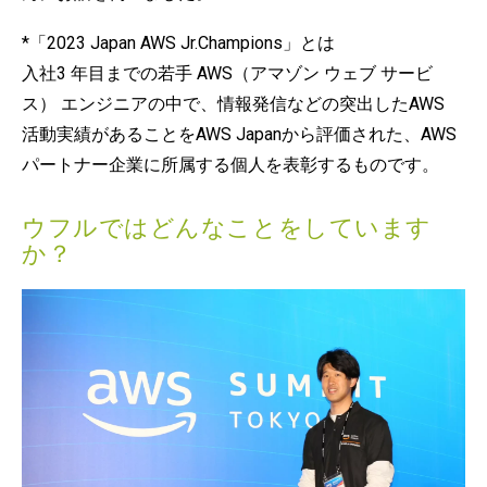
*「2023 Japan AWS Jr.Champions」とは
入社3 年目までの若手 AWS（アマゾン ウェブ サービ
ス） エンジニアの中で、情報発信などの突出したAWS
活動実績があることをAWS Japanから評価された、AWS
パートナー企業に所属する個人を表彰するものです。
ウフルではどんなことをしています
か？