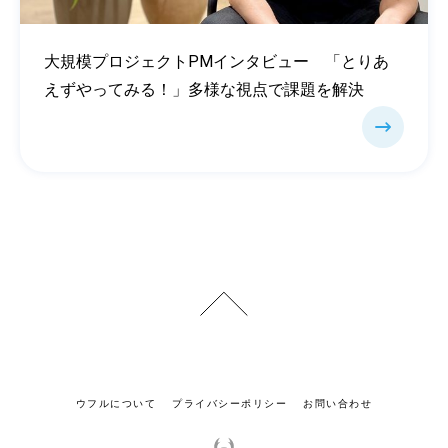
大規模プロジェクトPMインタビュー 「とりあ
えずやってみる！」多様な視点で課題を解決
ウフルについて
プライバシーポリシー
お問い合わせ