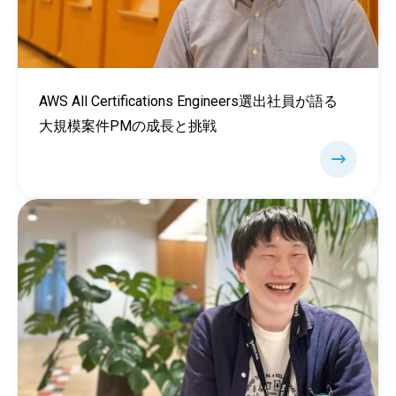
AWS All Certifications Engineers選出社員が語る
大規模案件PMの成長と挑戦