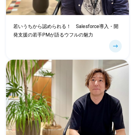
若いうちから認められる！ Salesforce導入・開
発支援の若手PMが語るウフルの魅力