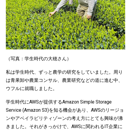
（写真：学生時代の大穂さん）
私は学生時代、ずっと農学の研究をしていました。周り
は青果卸や農業コンサル、農業研究などの道に進む中、
ウフルに就職しました。
学生時代にAWSが提供するAmazon Simple Storage
Service (Amazon S3)を知る機会があり、AWSのリージョ
ンやアベイラビリティゾーンの考え方にとても興味が沸
きました。それがきっかけで、AWSに関われるIT企業に