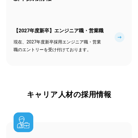
【2027年度新卒】エンジニア職・営業職
現在、2027年度新卒採用エンジニア職・営業
職のエントリーを受け付けております。
キャリア人材の採用情報