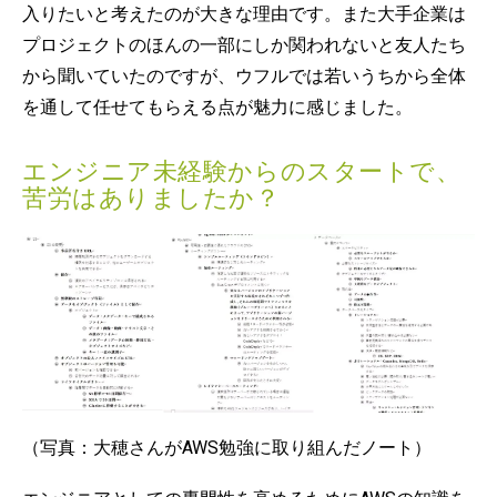
入りたいと考えたのが大きな理由です。また大手企業は
プロジェクトのほんの一部にしか関われないと友人たち
から聞いていたのですが、ウフルでは若いうちから全体
を通して任せてもらえる点が魅力に感じました。
エンジニア未経験からのスタートで、
苦労はありましたか？
（写真：大穂さんがAWS勉強に取り組んだノート）