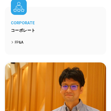
CORPORATE
コーポレート
FP&A