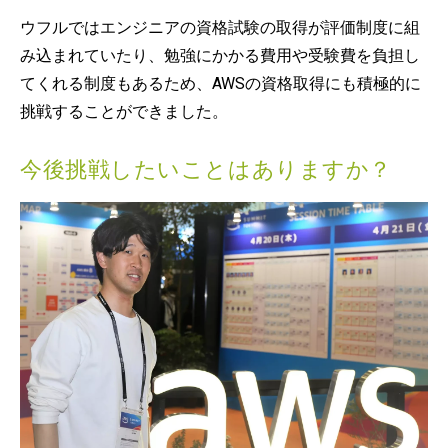
ウフルではエンジニアの資格試験の取得が評価制度に組
み込まれていたり、勉強にかかる費用や受験費を負担し
てくれる制度もあるため、AWSの資格取得にも積極的に
挑戦することができました。
今後挑戦したいことはありますか？