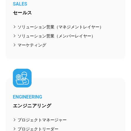
SALES
セールス
ソリューション営業（マネジメントレイヤー）
ソリューション営業（メンバーレイヤー）
マーケティング
ENGINEERING
エンジニアリング
プロジェクトマネージャー
プロジェクトリーダー