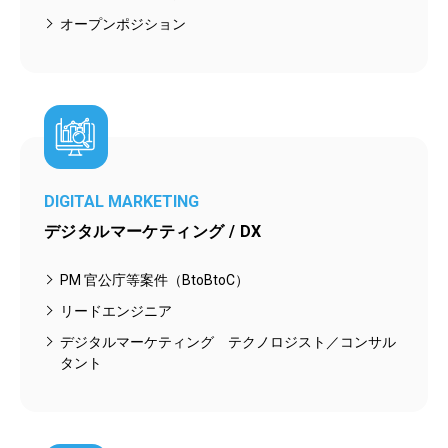
オープンポジション
DIGITAL MARKETING
デジタルマーケティング / DX
PM 官公庁等案件（BtoBtoC）
リードエンジニア
デジタルマーケティング テクノロジスト／コンサル
タント