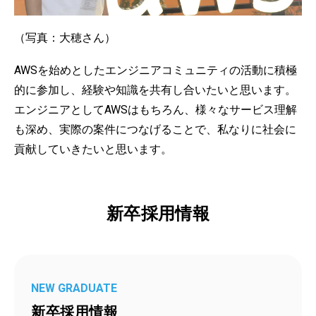
（写真：大穂さん）
AWSを始めとしたエンジニアコミュニティの活動に積極
的に参加し、経験や知識を共有し合いたいと思います。
エンジニアとしてAWSはもちろん、様々なサービス理解
も深め、実際の案件につなげることで、私なりに社会に
貢献していきたいと思います。
新卒採用情報
NEW GRADUATE
新卒採用情報