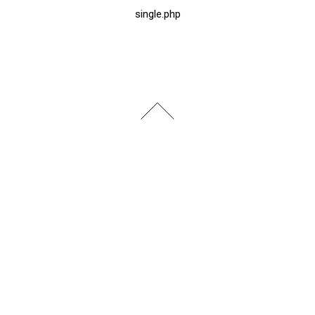
single.php