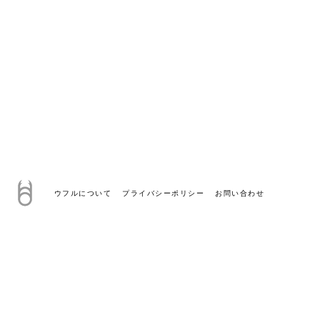
ウフルについて
プライバシーポリシー
お問い合わせ